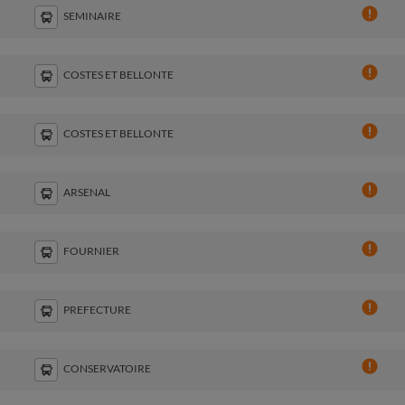
SEMINAIRE
COSTES ET BELLONTE
COSTES ET BELLONTE
ARSENAL
FOURNIER
PREFECTURE
CONSERVATOIRE