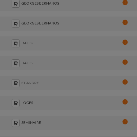
GEORGES BERNANOS
GEORGES BERNANOS
DALES
DALES
ST-ANDRE
LOGES
SEMINAIRE